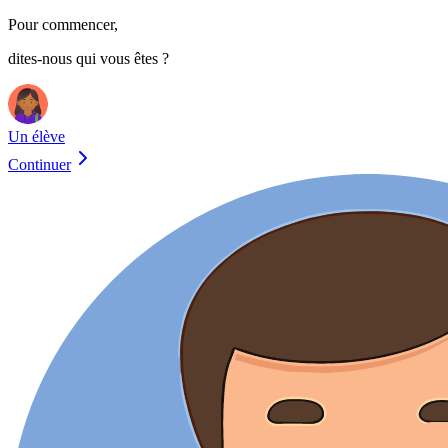
Pour commencer,
dites-nous qui vous êtes ?
Un élève
Continuer