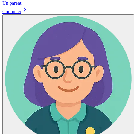
Un parent
Continuer